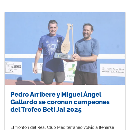
Pedro Arribere y Miguel Ángel
Gallardo se coronan campeones
del Trofeo Beti Jai 2025
El frontón del Real Club Mediterráneo volvió a llenarse