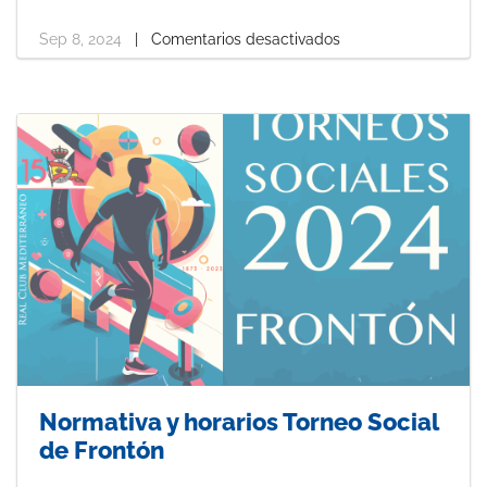
Sep 8, 2024
|
Comentarios desactivados
Normativa y horarios Torneo Social
de Frontón