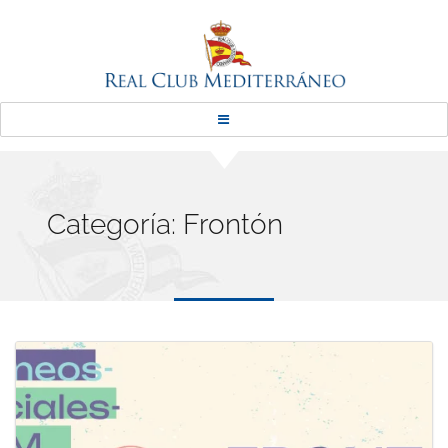
Real Club Mediterráneo
Categoría:
Frontón