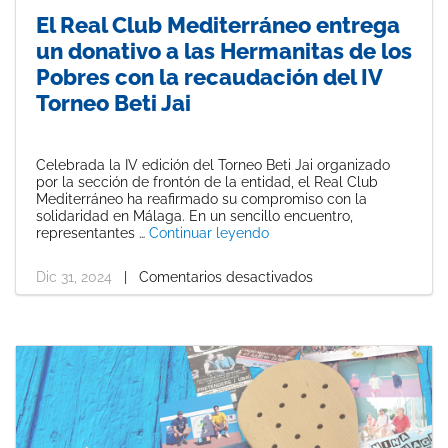
El Real Club Mediterráneo entrega
un donativo a las Hermanitas de los
Pobres con la recaudación del IV
Torneo Beti Jai
Celebrada la IV edición del Torneo Beti Jai organizado
por la sección de frontón de la entidad, el Real Club
Mediterráneo ha reafirmado su compromiso con la
solidaridad en Málaga. En un sencillo encuentro,
«El Real Club Mediterráneo
representantes …
Continuar leyendo
Dic 31, 2024
|
Comentarios desactivados