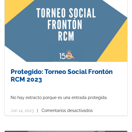
Protegido: Torneo Social Frontón
RCM 2023
No hay extracto porque es una entrada protegida.
Jun 14, 2023
|
Comentarios desactivados