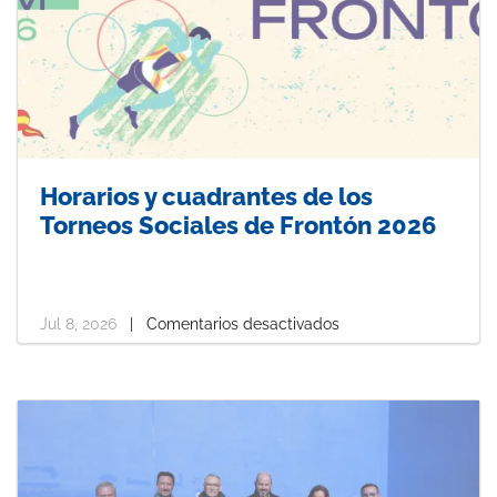
Horarios y cuadrantes de los
Torneos Sociales de Frontón 2026
Jul 8, 2026
|
Comentarios desactivados