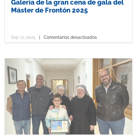
Galería de la gran cena de gala del
Máster de Frontón 2025
Sep 17, 2025
|
Comentarios desactivados