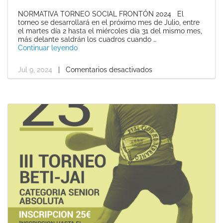
NORMATIVA TORNEO SOCIAL FRONTÓN 2024 El
torneo se desarrollará en el próximo mes de Julio, entre
el martes día 2 hasta el miércoles día 31 del mismo mes,
más delante saldrán los cuadros cuando …
«Normativa y horarios Torneo Social de Fron
Continuar leyendo
Jul 9, 2024
|
Comentarios desactivados