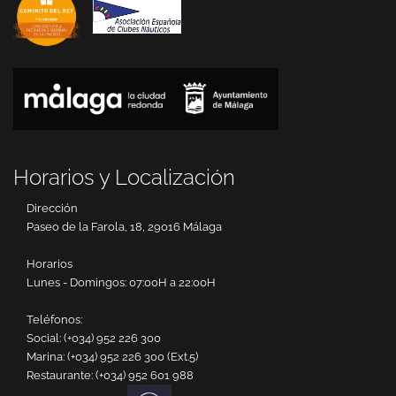
Horarios y Localización
Dirección
Paseo de la Farola, 18, 29016 Málaga
Horarios
Lunes - Domingos: 07:00H a 22:00H
Teléfonos:
Social:
(+034) 952 226 300
Marina:
(+034) 952 226 300 (Ext.5)
Restaurante:
(+034) 952 601 988