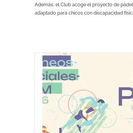
Además, el Club acoge el proyecto de páde
adaptado
para chicos con discapacidad físic