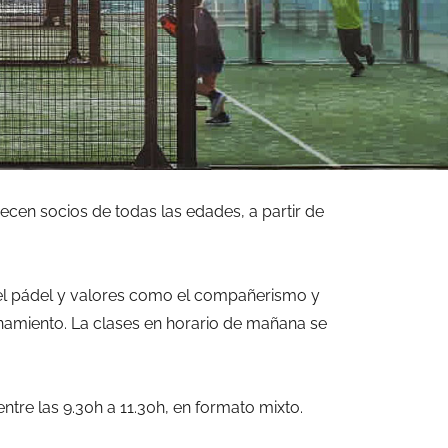
necen socios de todas las edades, a partir de
del pádel y valores como el compañerismo y
namiento. La clases en horario de mañana se
tre las 9.30h a 11.30h, en formato mixto.