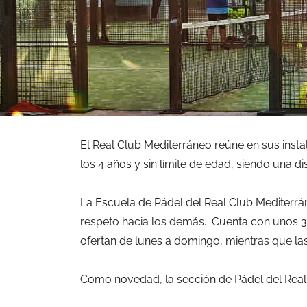
El Real Club Mediterráneo reúne en sus instal
los 4 años y sin límite de edad, siendo una di
La Escuela de Pádel del Real Club Mediterrá
respeto hacia los demás. C
uenta con unos 3
ofertan de lunes a domingo, mientras que las
Como novedad, la sección de Pádel del Real C