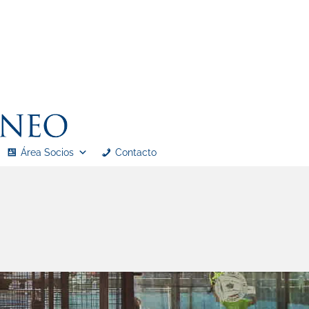
Área Socios
Contacto