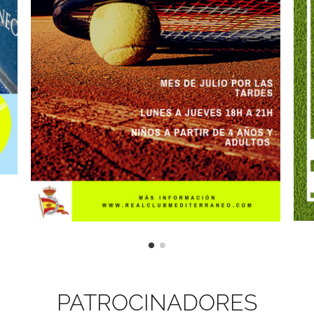
PATROCINADORES