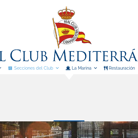
Secciones del Club
La Marina
Restauración