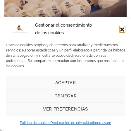
Gestionar el consentimiento
de las cookies
Usamos cookies propias y de terceros para analizar y medir nuestros
servicios; elaborar estadísticas y un perfil elaborado a partir de los hábitos
de su navegación, y mostrarle publicidad relacionada con sus
preferencias. Se comparte información con los terceros que nos facilitan
las cookies
ACEPTAR
DENEGAR
VER PREFERENCIAS
Política de cookies
Declaración de privacidad
Impressum