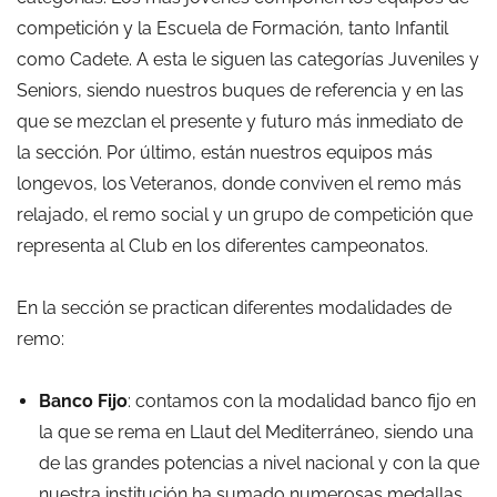
competición y la Escuela de Formación, tanto Infantil
como Cadete. A esta le siguen las categorías Juveniles y
Seniors, siendo nuestros buques de referencia y en las
que se mezclan el presente y futuro más inmediato de
la sección. Por último, están nuestros equipos más
longevos, los Veteranos, donde conviven el remo más
relajado, el remo social y un grupo de competición que
representa al Club en los diferentes campeonatos.
En la sección se practican diferentes modalidades de
remo:
Banco Fijo
: contamos con la modalidad banco fijo en
la que se rema en Llaut del Mediterráneo, siendo una
de las grandes potencias a nivel nacional y con la que
nuestra institución ha sumado numerosas medallas.