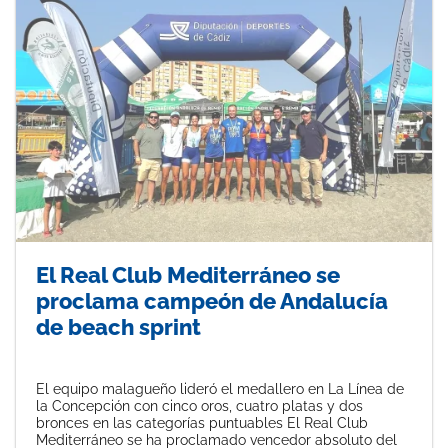
El Real Club Mediterráneo se
proclama campeón de Andalucía
de beach sprint
El equipo malagueño lideró el medallero en La Línea de
la Concepción con cinco oros, cuatro platas y dos
bronces en las categorías puntuables El Real Club
Mediterráneo se ha proclamado vencedor absoluto del