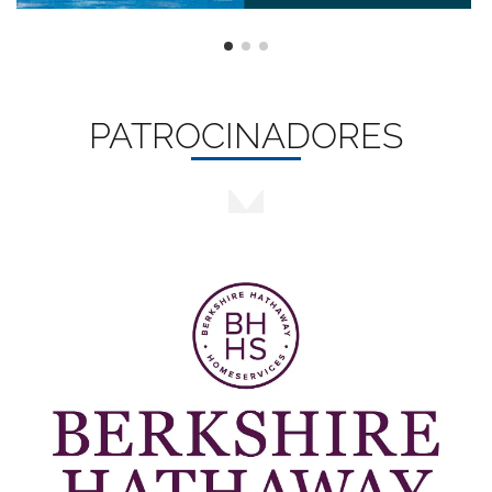
PATROCINADORES