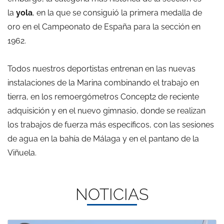
la
yola
, en la que se consiguió la primera medalla de
oro en el Campeonato de España para la sección en
1962.
Todos nuestros deportistas entrenan en las nuevas
instalaciones de la Marina combinando el trabajo en
tierra, en los remoergómetros Concept2 de reciente
adquisición y en el nuevo gimnasio, donde se realizan
los trabajos de fuerza más específicos, con las sesiones
de agua en la bahía de Málaga y en el pantano de la
Viñuela.
NOTICIAS