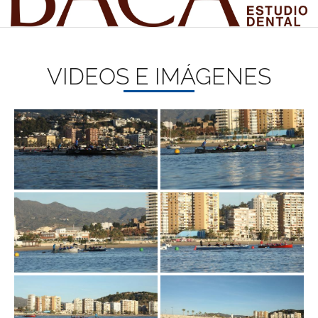
VIDEOS E IMÁGENES