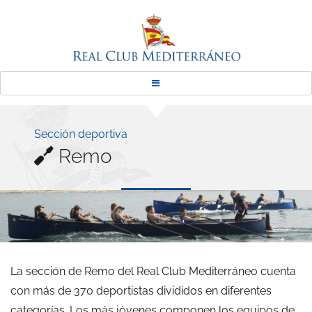
Real Club Mediterráneo
Sección deportiva
Remo
La sección de Remo del Real Club Mediterráneo cuenta
con más de 370 deportistas divididos en diferentes
categorías. Los más jóvenes componen los equipos de