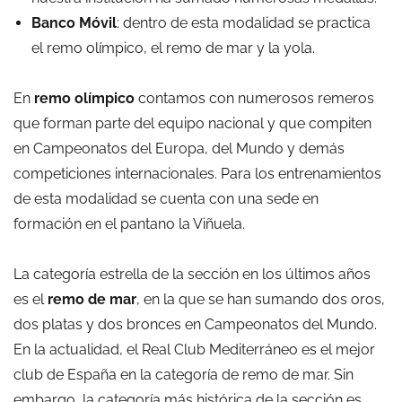
Banco Móvil
: dentro de esta modalidad se practica
el remo olímpico, el remo de mar y la yola.
En
remo olímpico
contamos con numerosos remeros
que forman parte del equipo nacional y que compiten
en Campeonatos del Europa, del Mundo y demás
competiciones internacionales. Para los entrenamientos
de esta modalidad se cuenta con una sede en
formación en el pantano la Viñuela.
La categoría estrella de la sección en los últimos años
es el
remo de mar
, en la que se han sumando dos oros,
dos platas y dos bronces en Campeonatos del Mundo.
En la actualidad, el Real Club Mediterráneo es el mejor
club de España en la categoría de remo de mar. Sin
embargo, la categoría más histórica de la sección es