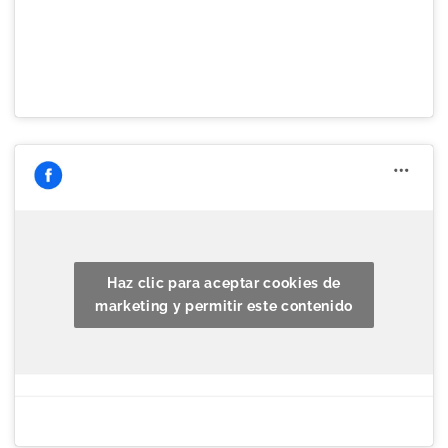
Haz clic para aceptar cookies de
marketing y permitir este contenido