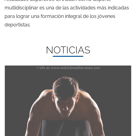
multidisciplinar es una de las actividades más indicadas
para lograr una formación integral de los jóvenes
deportistas.
NOTICIAS