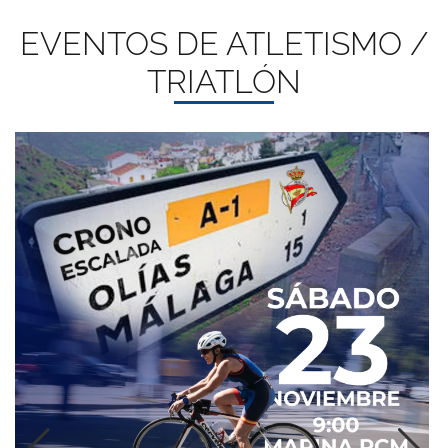
EVENTOS DE ATLETISMO /
TRIATLÓN