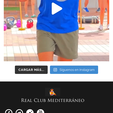
CARGAR MÁS...
Síguenos en Instagram
Real Club Mediterráneo