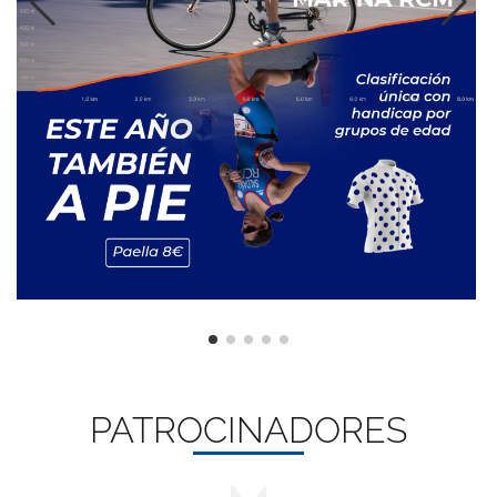
PATROCINADORES