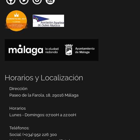
Horarios y Localización
Dirección
Paseo de la Farola, 18, 29016 Málaga
Horarios
Lunes - Domingos: 07:00H a 22:00H
Teléfonos:
Social:
(+034) 952 226 300