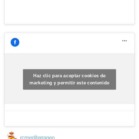
Haz clic para aceptar cookies de
marketing y permitir este contenido
rcmediterraneo