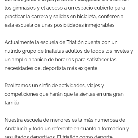
los gimnasios y el acceso a un espacio cubierto para
practicar la carrera y salidas en bicicleta, confieren a
esta escuela de unas posibilidades inmejorables.
Actualmente la escuela de Triatlón cuenta con un
nutrido grupo de triatletas adultos de todos los niveles y
un amplio abanico de horarios para satisfacer las
necesidades del deportista más exigente.
Realizamos un sinfín de actividades, viajes y
competiciones que harán que te sientas en una gran
familia.
Nuestra escuela de menores es la más numerosa de
Andalucía y todo un referente en cuanto a formación y
resultados deportivos. El triatlón como deporte