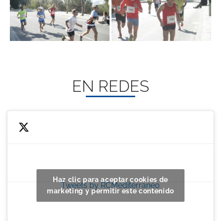
EN REDES
Haz clic para aceptar cookies de
Tweets by RCMediterraneo
marketing y permitir este contenido