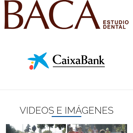
VIDEOS E IMÁGENES