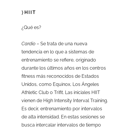
〉HIIT
¿Qué es?
Cardio
– Se trata de una nueva
tendencia en lo que a sistemas de
entrenamiento se refiere, originado
durante los últimos años en los centros
fitness más reconocidos de Estados
Unidos, como Equinox, Los Ángeles
Athletic Club o Trifit. Las iniciales HIIT
vienen de High Intensity Interval Training.
Es decir, entrenamiento por intervalos
de alta intensidad. En estas sesiones se
busca intercalar intervalos de tiempo