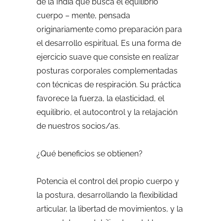
de la India que busca el equilibrio
cuerpo – mente, pensada
originariamente como preparación para
el desarrollo espiritual. Es una forma de
ejercicio suave que consiste en realizar
posturas corporales complementadas
con técnicas de respiración. Su práctica
favorece la fuerza, la elasticidad, el
equilibrio, el autocontrol y la relajación
de nuestros socios/as.
¿Qué beneficios se obtienen?
Potencia el control del propio cuerpo y
la postura, desarrollando la flexibilidad
articular, la libertad de movimientos, y la