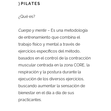
〉PILATES
¿Qué es?
Cuerpo y mente
– Es una metodología
de entrenamiento que combina el
trabajo físico y mental a través de
ejercicios específicos del método,
basados en el control de la contracción
muscular centrada en la zona CORE, la
respiración y la postura durante la
ejecución de los diversos ejercicios,
buscando aumentar la sensación de
bienestar en el día a día de sus
practicantes.