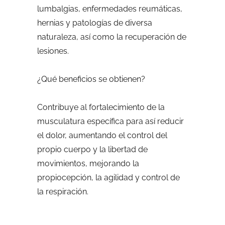
lumbalgias, enfermedades reumáticas,
hernias y patologías de diversa
naturaleza, así como la recuperación de
lesiones.
¿Qué beneficios se obtienen?
Contribuye al fortalecimiento de la
musculatura específica para así reducir
el dolor, aumentando el control del
propio cuerpo y la libertad de
movimientos, mejorando la
propiocepción, la agilidad y control de
la respiración.