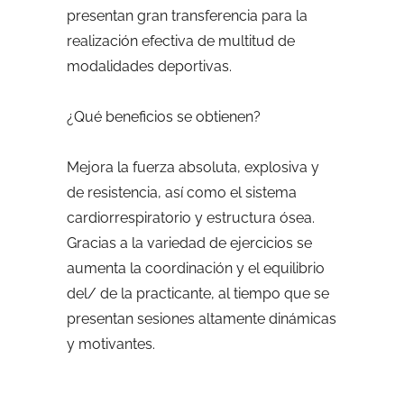
presentan gran transferencia para la
realización efectiva de multitud de
modalidades deportivas.
¿Qué beneficios se obtienen?
Mejora la fuerza absoluta, explosiva y
de resistencia, así como el sistema
cardiorrespiratorio y estructura ósea.
Gracias a la variedad de ejercicios se
aumenta la coordinación y el equilibrio
del/ de la practicante, al tiempo que se
presentan sesiones altamente dinámicas
y motivantes.