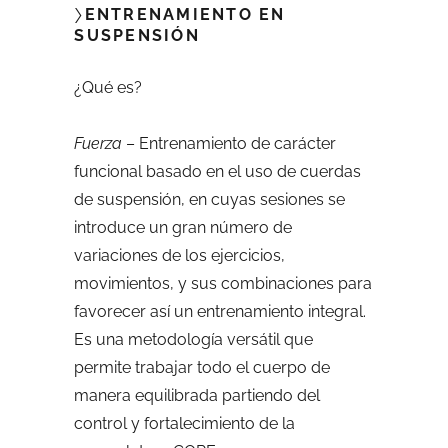
〉
ENTRENAMIENTO EN
SUSPENSIÓN
¿Qué es?
Fuerza
– Entrenamiento de carácter
funcional basado en el uso de cuerdas
de suspensión, en cuyas sesiones se
introduce un gran número de
variaciones de los ejercicios,
movimientos, y sus combinaciones para
favorecer así un entrenamiento integral.
Es una metodología versátil que
permite trabajar todo el cuerpo de
manera equilibrada partiendo del
control y fortalecimiento de la