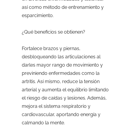
así como método de entrenamiento y
esparcimiento.
¿Qué beneficios se obtienen?
Fortalece brazos y piernas,
desbloqueando las articulaciones al
darles mayor rango de movimiento y
previniendo enfermedades como la
artritis. Así mismo, reduce la tensión
arterial y aumenta el equilibrio limitando
el riesgo de caídas y lesiones. Además,
mejora el sistema respiratorio y
cardiovascular, aportando energía y
calmando la mente.