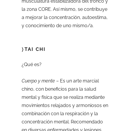
musculatura estabilizadora del tronco y
la zona CORE. Así mismo, se contribuye
a mejorar la concentración, autoestima,
y conocimiento de uno mismo/a.
〉TAI CHI
¿Qué es?
Cuerpo y mente
– Es un arte marcial
chino, con beneficios para la salud
mental y física que se realiza mediante
movimientos relajados y armoniosos en
combinación con la respiración y la
concentración mental. Recomendado
en diversas enfermedades y lesiones,