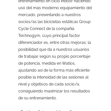
entrenamiento en ciclo indoor haciendo
uso del más moderno equipamiento del
mercado, presentando a nuestros
socios/as las bicicletas estáticas Group
Cycle Connect de la compañía
Technogym, cuyo principal factor
diferenciador es, entre otras mejoras, la
posibilidad que da a nuestros usuarios
de trabajar según su propio porcentaje
de potencia, medida en Watios,
ajustando así de la forma más eficiente
posible la intensidad de las sesiones al
nivel y objetivos de cada socio/a,
consiguiendo maximizar los resultados
de su entrenamiento.