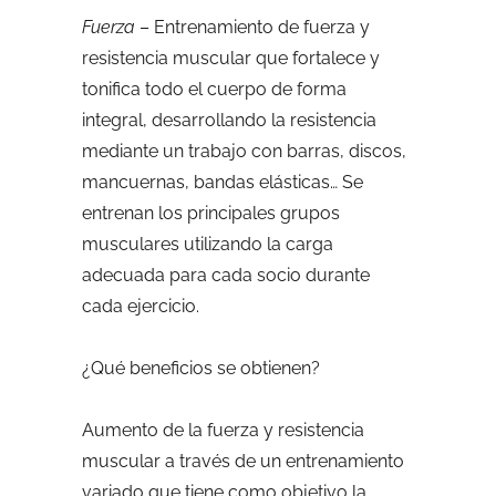
Fuerza
– Entrenamiento de fuerza y
resistencia muscular que fortalece y
tonifica todo el cuerpo de forma
integral, desarrollando la resistencia
mediante un trabajo con barras, discos,
mancuernas, bandas elásticas… Se
entrenan los principales grupos
musculares utilizando la carga
adecuada para cada socio durante
cada ejercicio.
¿Qué beneficios se obtienen?
Aumento de la fuerza y resistencia
muscular a través de un entrenamiento
variado que tiene como objetivo la