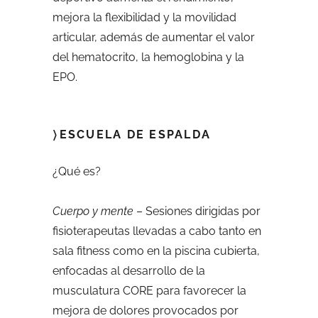
mejora la flexibilidad y la movilidad
articular, además de aumentar el valor
del hematocrito, la hemoglobina y la
EPO.
〉ESCUELA DE ESPALDA
¿Qué es?
Cuerpo y mente
– Sesiones dirigidas por
fisioterapeutas llevadas a cabo tanto en
sala fitness como en la piscina cubierta,
enfocadas al desarrollo de la
musculatura CORE para favorecer la
mejora de dolores provocados por