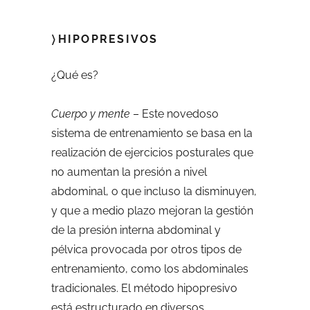
〉HIPOPRESIVOS
¿Qué es?
Cuerpo y mente
– Este novedoso
sistema de entrenamiento se basa en la
realización de ejercicios posturales que
no aumentan la presión a nivel
abdominal, o que incluso la disminuyen,
y que a medio plazo mejoran la gestión
de la presión interna abdominal y
pélvica provocada por otros tipos de
entrenamiento, como los abdominales
tradicionales. El método hipopresivo
está estructurado en diversos