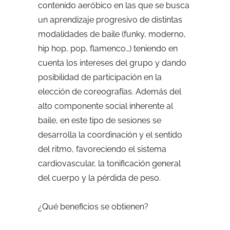
contenido aeróbico en las que se busca
un aprendizaje progresivo de distintas
modalidades de baile (funky, moderno,
hip hop, pop, flamenco…) teniendo en
cuenta los intereses del grupo y dando
posibilidad de participación en la
elección de coreografías. Además del
alto componente social inherente al
baile, en este tipo de sesiones se
desarrolla la coordinación y el sentido
del ritmo, favoreciendo el sistema
cardiovascular, la tonificación general
del cuerpo y la pérdida de peso.
¿Qué beneficios se obtienen?