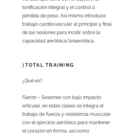
tonificación integral y el control o
pérdida de peso. Así mismo introduce
trabajo cardiovascular al principio y final
de las sesiones para incidir sobre la
capacidad aeróbica/anaeróbica.
〉TOTAL TRAINING
¿Qué es?
Fuerza
– Sesiones con bajo impacto
articular, en estas clases se integra el
trabajo de fuerza y resistencia muscular
con el ejercicio aeróbico para mantener
el corazón en forma, así como