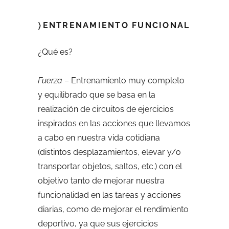
〉ENTRENAMIENTO FUNCIONAL
¿Qué es?
Fuerza
– Entrenamiento muy completo
y equilibrado que se basa en la
realización de circuitos de ejercicios
inspirados en las acciones que llevamos
a cabo en nuestra vida cotidiana
(distintos desplazamientos, elevar y/o
transportar objetos, saltos, etc.) con el
objetivo tanto de mejorar nuestra
funcionalidad en las tareas y acciones
diarias, como de mejorar el rendimiento
deportivo, ya que sus ejercicios