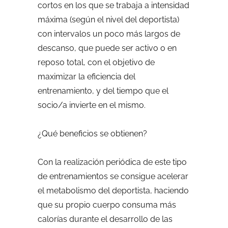
cortos en los que se trabaja a intensidad
máxima (según el nivel del deportista)
con intervalos un poco más largos de
descanso, que puede ser activo o en
reposo total, con el objetivo de
maximizar la eficiencia del
entrenamiento, y del tiempo que el
socio/a invierte en el mismo.
¿Qué beneficios se obtienen?
Con la realización periódica de este tipo
de entrenamientos se consigue acelerar
el metabolismo del deportista, haciendo
que su propio cuerpo consuma más
calorías durante el desarrollo de las