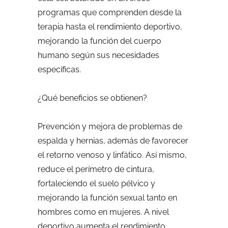
programas que comprenden desde la
terapia hasta el rendimiento deportivo,
mejorando la función del cuerpo
humano según sus necesidades
específicas.
¿Qué beneficios se obtienen?
Prevención y mejora de problemas de
espalda y hernias, además de favorecer
el retorno venoso y linfático. Así mismo,
reduce el perímetro de cintura,
fortaleciendo el suelo pélvico y
mejorando la función sexual tanto en
hombres como en mujeres. A nivel
deportivo aumenta el rendimiento,