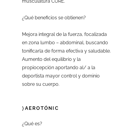
musculatura CORE.
¿Qué beneficios se obtienen?
Mejora integral de la fuerza, focalizada
en zona lumbo – abdominal, buscando
tonificarla de forma efectiva y saludable.
Aumento del equilibrio y la
propiocepción aportando al/ a la
deportista mayor control y dominio
sobre su cuerpo.
〉AEROTÓNIC
¿Qué es?