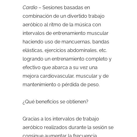
Cardio
– Sesiones basadas en
combinación de un divertido trabajo
aeróbico al ritmo de la música con
intervalos de entrenamiento muscular
haciendo uso de mancuernas, bandas
elásticas, ejercicios abdominales, etc.
logrando un entrenamiento completo y
efectivo que abarca a su vez una
mejora cardiovascular, muscular y de
mantenimiento o pérdida de peso.
¿Qué beneficios se obtienen?
Gracias a los intervalos de trabajo
aeróbico realizados durante la sesión se
consigue aumentar la frecuencia