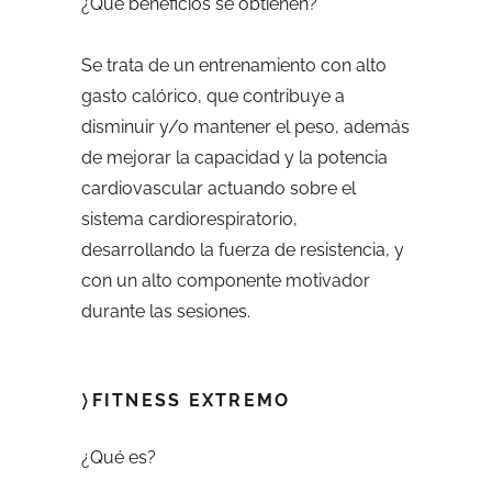
¿Qué beneficios se obtienen?
Se trata de un entrenamiento con alto
gasto calórico, que contribuye a
disminuir y/o mantener el peso, además
de mejorar la capacidad y la potencia
cardiovascular actuando sobre el
sistema cardiorespiratorio,
desarrollando la fuerza de resistencia, y
con un alto componente motivador
durante las sesiones.
〉FITNESS EXTREMO
¿Qué es?