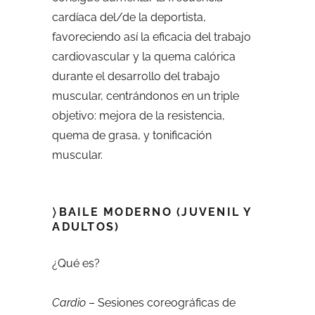
cardíaca del/de la deportista,
favoreciendo así la eficacia del trabajo
cardiovascular y la quema calórica
durante el desarrollo del trabajo
muscular, centrándonos en un triple
objetivo: mejora de la resistencia,
quema de grasa, y tonificación
muscular.
〉BAILE MODERNO (JUVENIL Y
ADULTOS)
¿Qué es?
Cardio
– Sesiones coreográficas de