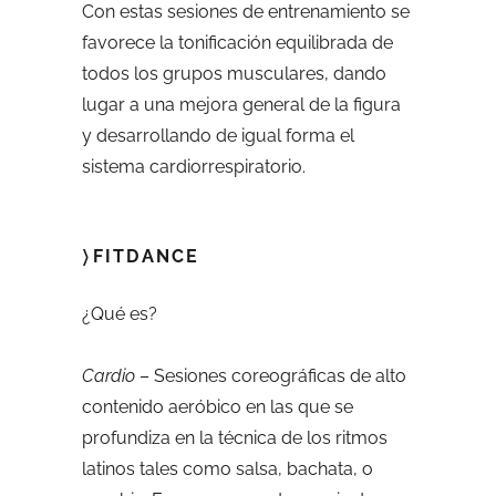
Con estas sesiones de entrenamiento se
favorece la tonificación equilibrada de
todos los grupos musculares, dando
lugar a una mejora general de la figura
y desarrollando de igual forma el
sistema cardiorrespiratorio.
〉FITDANCE
¿Qué es?
Cardio
– Sesiones coreográficas de alto
contenido aeróbico en las que se
profundiza en la técnica de los ritmos
latinos tales como salsa, bachata, o