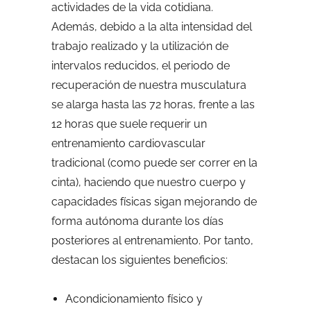
actividades de la vida cotidiana.
Además, debido a la alta intensidad del
trabajo realizado y la utilización de
intervalos reducidos, el periodo de
recuperación de nuestra musculatura
se alarga hasta las 72 horas, frente a las
12 horas que suele requerir un
entrenamiento cardiovascular
tradicional (como puede ser correr en la
cinta), haciendo que nuestro cuerpo y
capacidades físicas sigan mejorando de
forma autónoma durante los días
posteriores al entrenamiento. Por tanto,
destacan los siguientes beneficios:
Acondicionamiento físico y