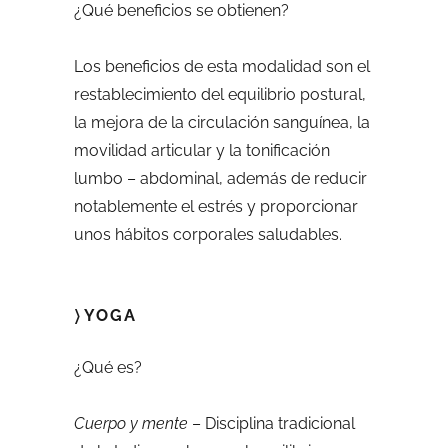
¿Qué beneficios se obtienen?
Los beneficios de esta modalidad son el
restablecimiento del equilibrio postural,
la mejora de la circulación sanguínea, la
movilidad articular y la tonificación
lumbo – abdominal, además de reducir
notablemente el estrés y proporcionar
unos hábitos corporales saludables.
〉YOGA
¿Qué es?
Cuerpo y mente
– Disciplina tradicional