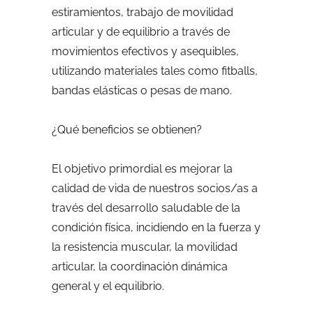
estiramientos, trabajo de movilidad
articular y de equilibrio a través de
movimientos efectivos y asequibles,
utilizando materiales tales como fitballs,
bandas elásticas o pesas de mano.
¿Qué beneficios se obtienen?
El objetivo primordial es mejorar la
calidad de vida de nuestros socios/as a
través del desarrollo saludable de la
condición física, incidiendo en la fuerza y
la resistencia muscular, la movilidad
articular, la coordinación dinámica
general y el equilibrio.