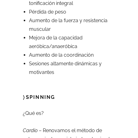
tonificación integral
Pérdida de peso
Aumento de la fuerza y resistencia
muscular
Mejora de la capacidad
aeróbica/anaeróbica
Aumento de la coordinación
Sesiones altamente dinámicas y
motivantes
〉SPINNING
¿Qué es?
Cardio
– Renovamos el método de