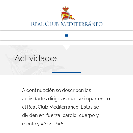
Real Club Mediterráneo
Actividades
A continuación se describen las
actividades dirigidas que se imparten en
el Real Club Mediterráneo. Estas se
dividen en: fuerza, cardio, cuerpo y
mente y
fitness kids
.