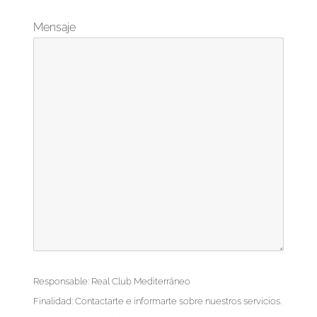
Mensaje
Responsable: Real Club Mediterráneo
Finalidad: Contactarte e informarte sobre nuestros servicios.