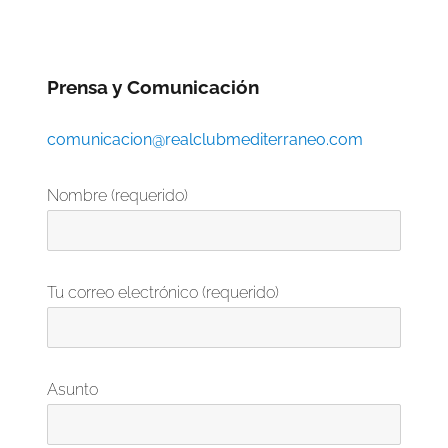
Prensa y Comunicación
comunicacion@realclubmediterraneo.com
Nombre (requerido)
Tu correo electrónico (requerido)
Asunto