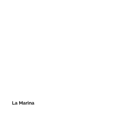
La Marina