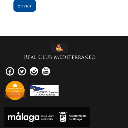
Real Club Mediterráneo