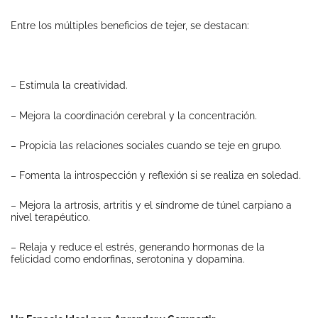
Entre los múltiples beneficios de tejer, se destacan:
– Estimula la creatividad.
– Mejora la coordinación cerebral y la concentración.
– Propicia las relaciones sociales cuando se teje en grupo.
– Fomenta la introspección y reflexión si se realiza en soledad.
– Mejora la artrosis, artritis y el síndrome de túnel carpiano a
nivel terapéutico.
– Relaja y reduce el estrés, generando hormonas de la
felicidad como endorfinas, serotonina y dopamina.