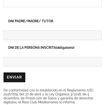
DNI PADRE/MADRE/ TUTOR
DNI DE LA PERSONA INSCRITA
(obligatorio)
ENVIAR
De conformidad con lo establecido en el Reglamento (UE)
2016/679, del 27 de abril y la Ley Orgánica 3/2018, de 5
diciembre, de Protección de Datos y garantía de derechos
digitales, el Real Club Mediterráneo le informa: