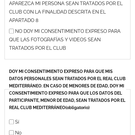
APAREZCA MI PERSONA SEAN TRATADOS POR EL
CLUB CON LA FINALIDAD DESCRITA EN EL
APARTADO 8
NO DOY MI CONSENTIMIENTO EXPRESO PARA
QUE LAS FOTOGRAFÍAS Y VIDEOS SEAN
TRATADOS POR EL CLUB
DOY MI CONSENTIMIENTO EXPRESO PARA QUE MIS
DATOS PERSONALES SEAN TRATADOS POR EL REAL CLUB
MEDITERRÁNEO. EN CASO DE MENORES DE EDAD, DOY MI
CONSENTIMIENTO EXPRESO PARA QUE LOS DATOS DEL
PARTICIPANTE, MENOR DE EDAD, SEAN TRATADOS POR EL
REAL CLUB MEDITERRÁNEO
(obligatorio)
Sí
No