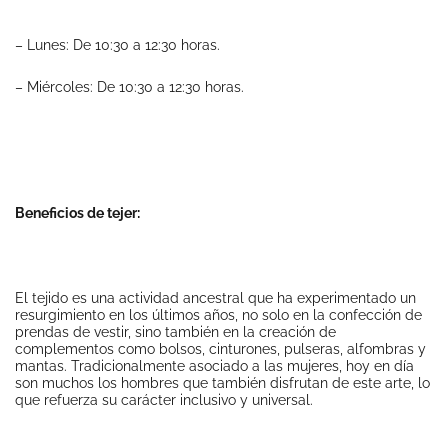
– Lunes: De 10:30 a 12:30 horas.
– Miércoles: De 10:30 a 12:30 horas.
Beneficios de tejer:
El tejido es una actividad ancestral que ha experimentado un
resurgimiento en los últimos años, no solo en la confección de
prendas de vestir, sino también en la creación de
complementos como bolsos, cinturones, pulseras, alfombras y
mantas. Tradicionalmente asociado a las mujeres, hoy en día
son muchos los hombres que también disfrutan de este arte, lo
que refuerza su carácter inclusivo y universal.