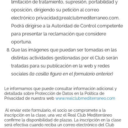
limitación de tratamiento, supresión, portabilidad y
oposición, dirigiendo su petición al correo
electrónico
privacidad@realclubmediterraneo.com
.
Podrá dirigirse a la Autoridad de Control competente
para presentar la reclamación que considere
oportuna.
Que las imágenes que puedan ser tomadas en las
distintas actividades gestionadas por el Club serán
tratadas para su publicación en la web y redes
sociales
(la casilla figura en el formulario anterior)
Le informamos que puede consultar información adicional y
detallada sobre Protección de Datos en la Política de
Privacidad de nuestra web
www.realclubmediterraneo.com
Al enviar este formulario, el socio se compromete a la
inscripción en la clase, una vez el Real Club Mediterráneo
confirme la disponibilidad de plazas. La inscripción en la clase
será efectiva cuando reciba un correo electrónico del Club