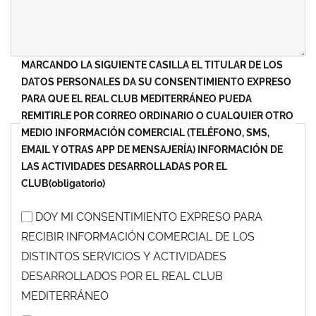
MARCANDO LA SIGUIENTE CASILLA EL TITULAR DE LOS
DATOS PERSONALES DA SU CONSENTIMIENTO EXPRESO
PARA QUE EL REAL CLUB MEDITERRÁNEO PUEDA
REMITIRLE POR CORREO ORDINARIO O CUALQUIER OTRO
MEDIO INFORMACIÓN COMERCIAL (TELÉFONO, SMS,
EMAIL Y OTRAS APP DE MENSAJERÍA) INFORMACIÓN DE
LAS ACTIVIDADES DESARROLLADAS POR EL
CLUB
(obligatorio)
DOY MI CONSENTIMIENTO EXPRESO PARA
RECIBIR INFORMACIÓN COMERCIAL DE LOS
DISTINTOS SERVICIOS Y ACTIVIDADES
DESARROLLADOS POR EL REAL CLUB
MEDITERRÁNEO