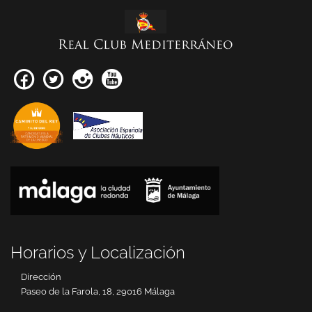
Real Club Mediterráneo
Horarios y Localización
Dirección
Paseo de la Farola, 18, 29016 Málaga