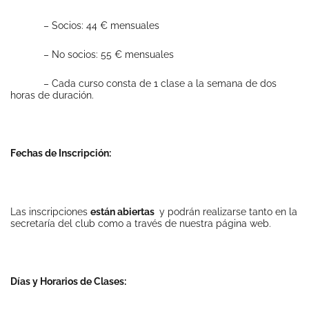
– Socios: 44 € mensuales
– No socios: 55 € mensuales
– Cada curso consta de 1 clase a la semana de dos
horas de duración.
Fechas de Inscripción:
Las inscripciones
están abiertas
y podrán realizarse tanto en la
secretaría del club como a través de nuestra página web.
Días y Horarios de Clases: