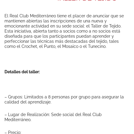
El Real Club Mediterráneo tiene el placer de anunciar que se
mantienen abiertas las inscripciones de una nueva y
emocionante actividad en su sede social: el Taller de Tejido.
Esta iniciativa, abierta tanto a socios como a no socios está
diseñada para que los participantes puedan aprender y
perfeccionar las técnicas más destacadas del tejido, tales
como el Crochet, el Punto, el Mosaico o el Tunecino.
Detalles del taller:
– Grupos: Limitados a 8 personas por grupo para asegurar la
calidad del aprendizaje.
– Lugar de Realización: Sede social del Real Club
Mediterráneo.
– Precio: