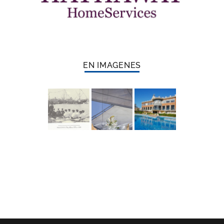
EN IMAGENES