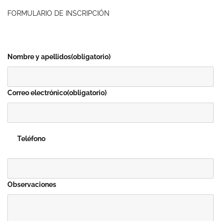
FORMULARIO DE INSCRIPCIÓN
Nombre y apellidos
(obligatorio)
Correo electrónico
(obligatorio)
Teléfono
Observaciones