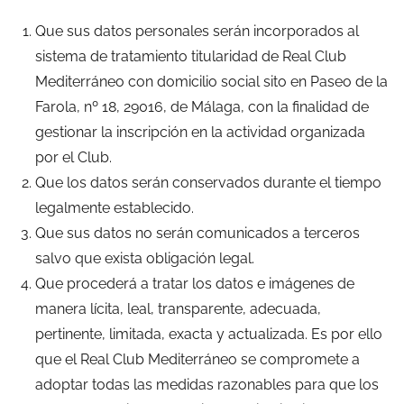
Que sus datos personales serán incorporados al
sistema de tratamiento titularidad de Real Club
Mediterráneo con domicilio social sito en Paseo de la
Farola, nº 18, 29016, de Málaga, con la finalidad de
gestionar la inscripción en la actividad organizada
por el Club.
Que los datos serán conservados durante el tiempo
legalmente establecido.
Que sus datos no serán comunicados a terceros
salvo que exista obligación legal.
Que procederá a tratar los datos e imágenes de
manera lícita, leal, transparente, adecuada,
pertinente, limitada, exacta y actualizada. Es por ello
que el Real Club Mediterráneo se compromete a
adoptar todas las medidas razonables para que los