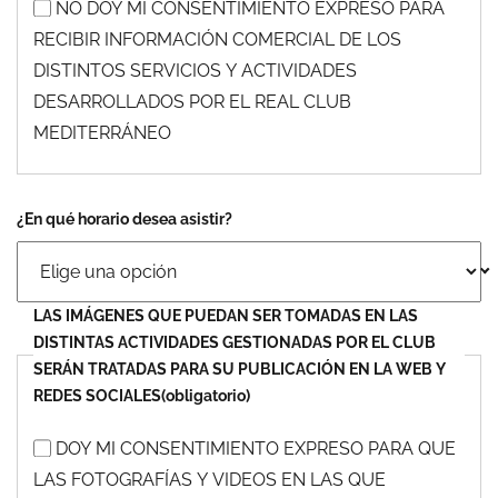
NO DOY MI CONSENTIMIENTO EXPRESO PARA
RECIBIR INFORMACIÓN COMERCIAL DE LOS
DISTINTOS SERVICIOS Y ACTIVIDADES
DESARROLLADOS POR EL REAL CLUB
MEDITERRÁNEO
¿En qué horario desea asistir?
LAS IMÁGENES QUE PUEDAN SER TOMADAS EN LAS
DISTINTAS ACTIVIDADES GESTIONADAS POR EL CLUB
SERÁN TRATADAS PARA SU PUBLICACIÓN EN LA WEB Y
REDES SOCIALES
(obligatorio)
DOY MI CONSENTIMIENTO EXPRESO PARA QUE
LAS FOTOGRAFÍAS Y VIDEOS EN LAS QUE