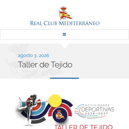
Real Club Mediterráneo
Publicado
agosto 3, 2026
Taller de Tejido
el