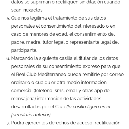
datos se supriman o rectifiquen sin dilación cuando
sean inexactos.
Que nos legitima el tratamiento de sus datos
personales el consentimiento del interesado o en
caso de menores de edad, el consentimiento del
padre, madre, tutor legal o representante legal del
participante.
Marcando la siguiente casilla el titular de los datos
personales da su consentimiento expreso para que
el Real Club Mediterráneo pueda remitirle por correo
ordinario o cualquier otra medio información
comercial (teléfono, sms, email y otras app de
mensajería) información de las actividades
desarrolladas por el Club
(la casilla figura en el
formulario anterior)
Podrá ejercer los derechos de acceso, rectificación,