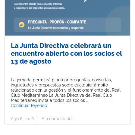
La Junta Directiva celebrará un
encuentro abierto con los socios el
13 de agosto
La jornada permitirá plantear preguntas, consultas,
inquietudes y propuestas sobre cualquier ámbito
relacionado con la gestión y el funcionamiento del Real
Club Mediterráneo La Junta Directiva del Real Club
Mediterráneo invita a todos los socios …
«La Junta Directiva celebrará un encuentro a
Continuar leyendo
Ago 6, 2026
|
Sin comentarios