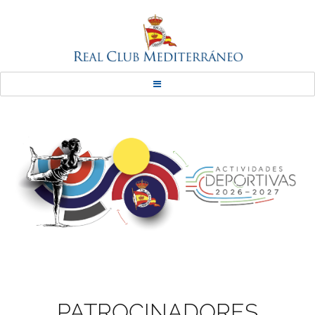
Real Club Mediterráneo
PATROCINADORES