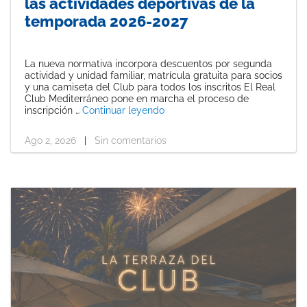
las actividades deportivas de la
temporada 2026-2027
La nueva normativa incorpora descuentos por segunda
actividad y unidad familiar, matrícula gratuita para socios
y una camiseta del Club para todos los inscritos El Real
Club Mediterráneo pone en marcha el proceso de
«Nuevas normas de inscripción 
inscripción …
Continuar leyendo
Ago 2, 2026
|
Sin comentarios