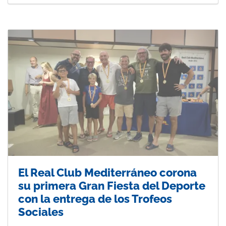
El Real Club Mediterráneo corona
su primera Gran Fiesta del Deporte
con la entrega de los Trofeos
Sociales