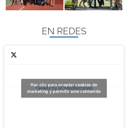
EN REDES
Haz clic para aceptar cookies de
Tweets by RCMediterraneo
marketing y permitir este contenido