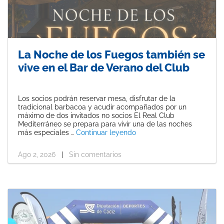
La Noche de los Fuegos también se
vive en el Bar de Verano del Club
Los socios podrán reservar mesa, disfrutar de la
tradicional barbacoa y acudir acompañados por un
máximo de dos invitados no socios El Real Club
Mediterráneo se prepara para vivir una de las noches
«La Noche de los Fuegos t
más especiales …
Continuar leyendo
Ago 2, 2026
|
Sin comentarios