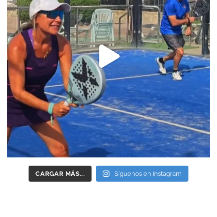
CARGAR MÁS...
Síguenos en Instagram