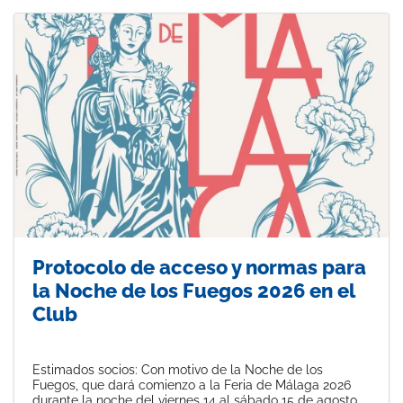
Protocolo de acceso y normas para
la Noche de los Fuegos 2026 en el
Club
Estimados socios: Con motivo de la Noche de los
Fuegos, que dará comienzo a la Feria de Málaga 2026
durante la noche del viernes 14 al sábado 15 de agosto,