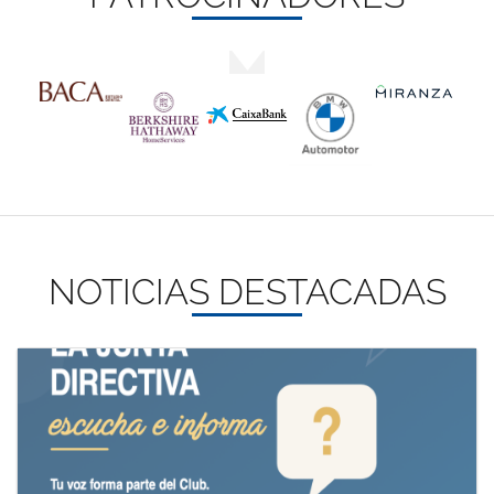
NOTICIAS DESTACADAS