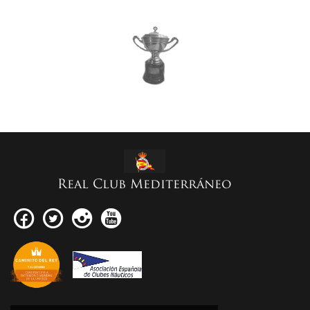
Real Club Mediterráneo