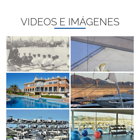
VIDEOS E IMÁGENES