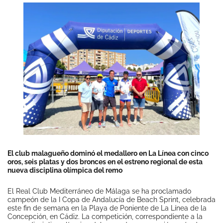
El club malagueño dominó el medallero en La Línea con cinco
oros, seis platas y dos bronces en el estreno regional de esta
nueva disciplina olímpica del remo
El Real Club Mediterráneo de Málaga se ha proclamado
campeón de la I Copa de Andalucía de Beach Sprint, celebrada
este fin de semana en la Playa de Poniente de La Línea de la
Concepción, en Cádiz. La competición, correspondiente a la