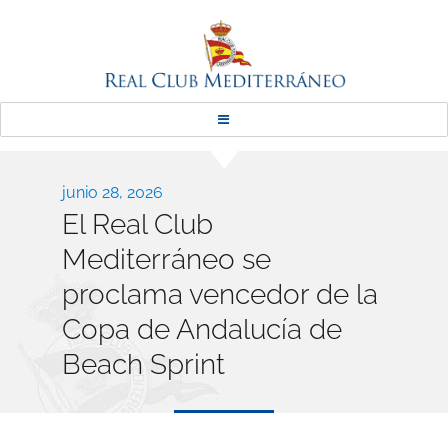
Real Club Mediterráneo
Publicado
junio 28, 2026
El Real Club
el
Mediterráneo se
proclama vencedor de la
Copa de Andalucía de
Beach Sprint