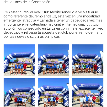
de La Línea de la Concepción.
Con este triunfo, el Real Club Mediterráneo vuelve a situarse
como referente del remo andaluz, esta vez en una modalidad
emergente, atractiva y llamada a tener un papel cada vez más
importante en el calendario nacional e internacional. El título
autonómico conseguido en La Línea confirma el excelente nivel
del equipo y refuerza la apuesta del club por el remo de mar y
por las nuevas disciplinas olímpicas.