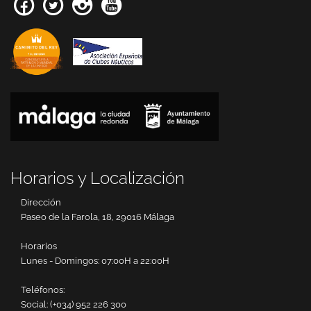
Horarios y Localización
Dirección
Paseo de la Farola, 18, 29016 Málaga
Horarios
Lunes - Domingos: 07:00H a 22:00H
Teléfonos:
Social:
(+034) 952 226 300