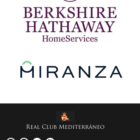
Real Club Mediterráneo