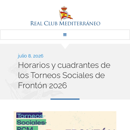
Real Club Mediterráneo
Publicado
julio 8, 2026
Horarios y cuadrantes de
el
los Torneos Sociales de
Frontón 2026