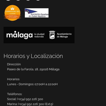
Horarios y Localización
Dirección
Paseo de la Farola, 18, 29016 Málaga
Horarios
Lunes - Domingos: 07:00H a 22:00H
Teléfonos:
Social:
(+034) 952 226 300
Marina:
(+034) 952 226 300 (Ext.5)