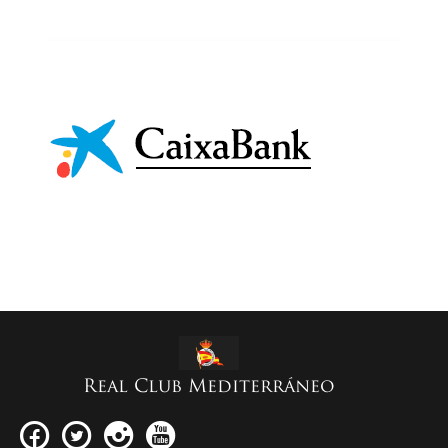
Real Club Mediterráneo