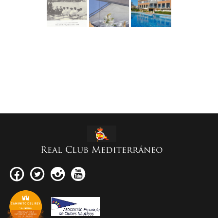
Real Club Mediterráneo