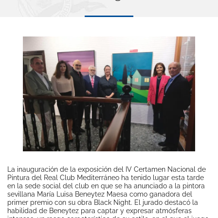
La inauguración de la exposición del IV Certamen Nacional de
Pintura del Real Club Mediterráneo ha tenido lugar esta tarde
en la sede social del club en que se ha anunciado a la pintora
sevillana María Luisa Beneytez Maesa como ganadora del
primer premio con su obra Black Night. El jurado destacó la
habilidad de Beneytez para captar y expresar atmósferas