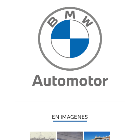
EN IMAGENES