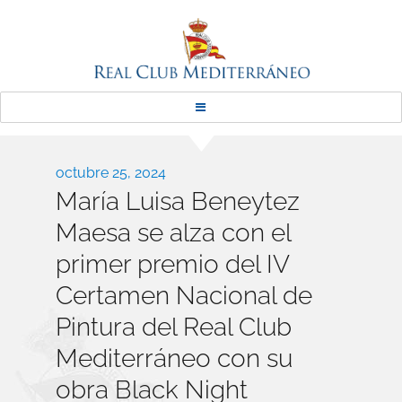
Real Club Mediterráneo
Publicado
octubre 25, 2024
María Luisa Beneytez
el
Maesa se alza con el
primer premio del IV
Certamen Nacional de
Pintura del Real Club
Mediterráneo con su
obra Black Night