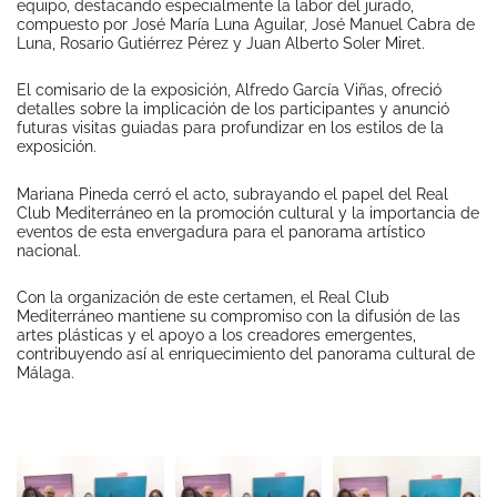
equipo, destacando especialmente la labor del jurado,
compuesto por José María Luna Aguilar, José Manuel Cabra de
Luna, Rosario Gutiérrez Pérez y Juan Alberto Soler Miret.
El comisario de la exposición, Alfredo García Viñas, ofreció
detalles sobre la implicación de los participantes y anunció
futuras visitas guiadas para profundizar en los estilos de la
exposición.
Mariana Pineda cerró el acto, subrayando el papel del Real
Club Mediterráneo en la promoción cultural y la importancia de
eventos de esta envergadura para el panorama artístico
nacional.
Con la organización de este certamen, el Real Club
Mediterráneo mantiene su compromiso con la difusión de las
artes plásticas y el apoyo a los creadores emergentes,
contribuyendo así al enriquecimiento del panorama cultural de
Málaga.