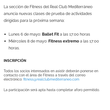
La sección de Fitness del Real Club Mediterráneo
anuncia nuevas clases de prueba de actividades
dirigidas para la próxima semana:
Lunes 6
de
mayo:
Ballet
Fit
a las 17:00 horas
Miércoles 8
de
mayo:
Fitness extremo
a las 17:00
horas.
INSCRIPCIÓN
Todos los socios interesados en asistir deberán ponerse en
contacto con el área de Fitness a través del correo
electrónico:
fitness@realclubmediterraneo.com
La participación será apta hasta completar aforo permitido.