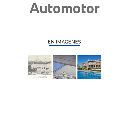
EN IMAGENES