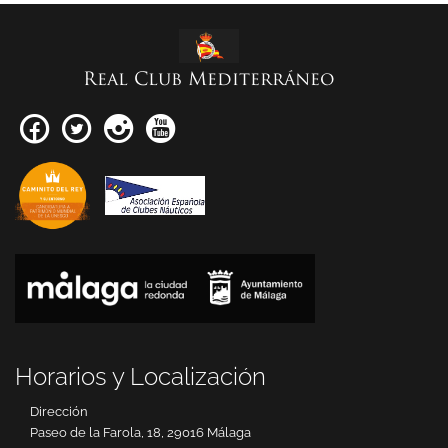
Real Club Mediterráneo
Horarios y Localización
Dirección
Paseo de la Farola, 18, 29016 Málaga