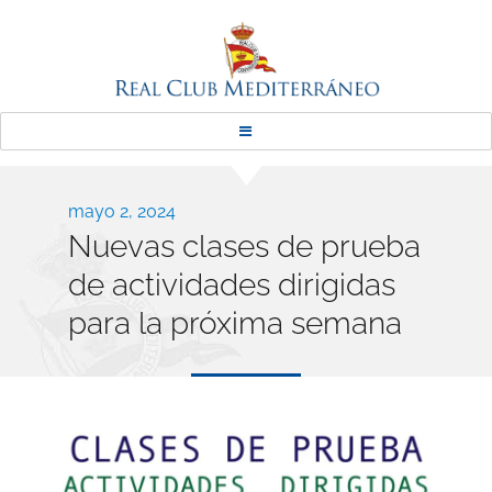
Real Club Mediterráneo
Publicado
mayo 2, 2024
Nuevas clases de prueba
el
de actividades dirigidas
para la próxima semana