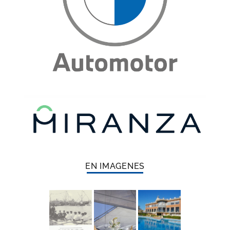
EN IMAGENES