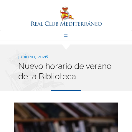
Real Club Mediterráneo
Publicado
junio 10, 2026
Nuevo horario de verano
el
de la Biblioteca