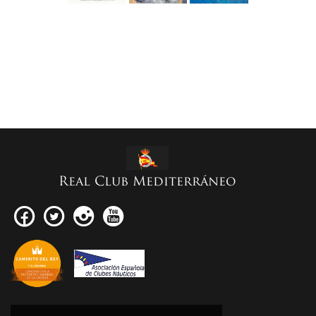
Real Club Mediterráneo