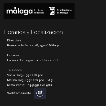
Horarios y Localización
Dirección
Paseo de la Farola, 18, 29016 Málaga
Horarios
Lunes - Domingos: 07:00H a 22:00H
Teléfonos:
Social:
(+034) 952 226 300
Marina:
(+034) 952 226 300 (Ext.5)
Restaurante:
(+034) 952 601 988
WebCam Puerto