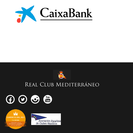
Real Club Mediterráneo