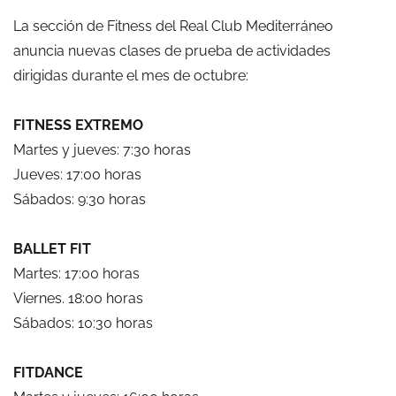
La sección de Fitness del Real Club Mediterráneo
anuncia nuevas clases de prueba de actividades
dirigidas durante el mes de octubre:
FITNESS EXTREMO
Martes y jueves: 7:30 horas
Jueves: 17:00 horas
Sábados: 9:30 horas
BALLET FIT
Martes: 17:00 horas
Viernes. 18:00 horas
Sábados: 10:30 horas
FITDANCE