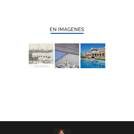
EN IMAGENES