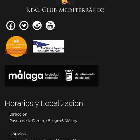
Real Club Mediterráneo
Horarios y Localización
Dirección
Paseo de la Farola, 18, 29016 Málaga
Horarios