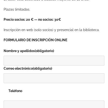
Plazas limitadas.
Precio socios: 20 € — no socios: 30€
Inscripción en web (solo socios) y presencial en la biblioteca.
FORMULARIO DE INSCRIPCIÓN ONLINE
Nombre y apellidos
(obligatorio)
Correo electrónico
(obligatorio)
Teléfono