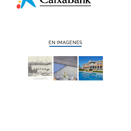
EN IMAGENES