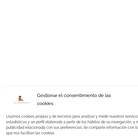
Gestionar el consentimiento de las
cookies
Usamos cookies propias y de terceros para analizar y medir nuestros servicio
estadísticas y un perfil elaborado a partir de los hábitos de su navegación, y 
publicidad relacionada con sus preferencias. Se comparte información con lo
que nos facilitan las cookies