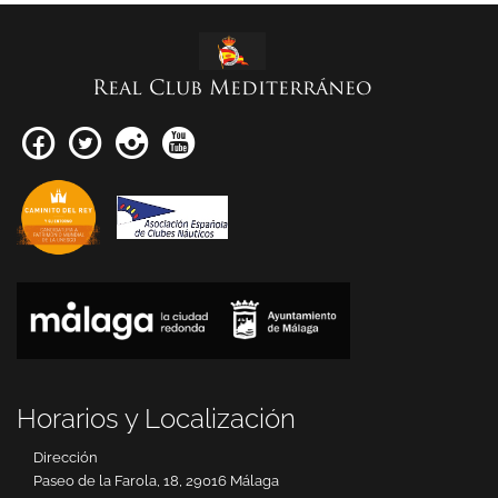
Real Club Mediterráneo
Horarios y Localización
Dirección
Paseo de la Farola, 18, 29016 Málaga