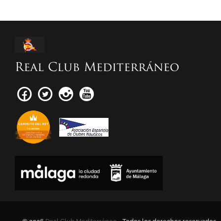
Real Club Mediterráneo