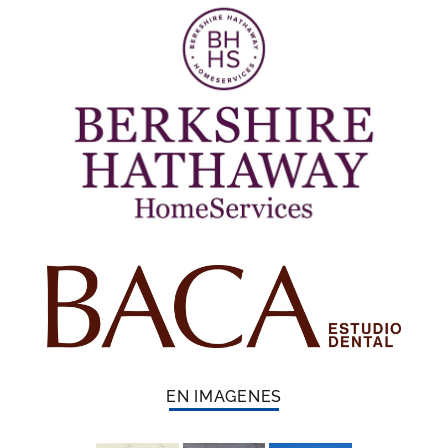
EN IMAGENES