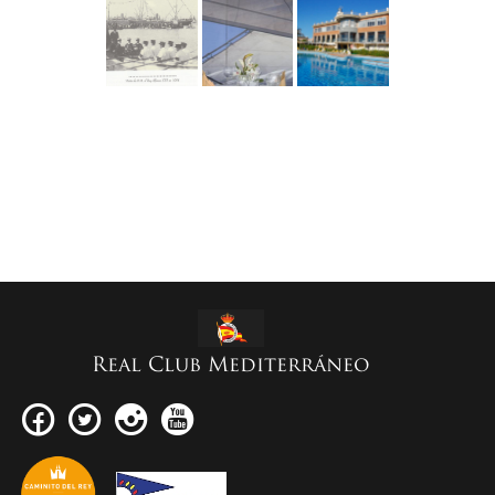
Real Club Mediterráneo