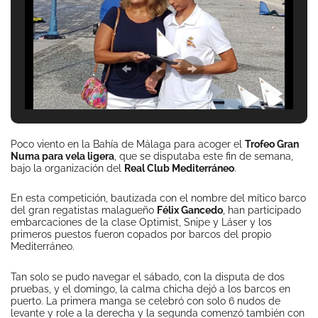
Poco viento en la Bahía de Málaga para acoger el
Trofeo Gran
Numa para vela ligera
, que se disputaba este fin de semana,
bajo la organización del
Real Club Mediterráneo
.
En esta competición, bautizada con el nombre del mítico barco
del gran regatistas malagueño
Félix Gancedo
, han participado
embarcaciones de la clase Optimist, Snipe y Láser y los
primeros puestos fueron copados por barcos del propio
Mediterráneo.
Tan solo se pudo navegar el sábado, con la disputa de dos
pruebas, y el domingo, la calma chicha dejó a los barcos en
puerto. La primera manga se celebró con solo 6 nudos de
levante y role a la derecha y la segunda comenzó también con