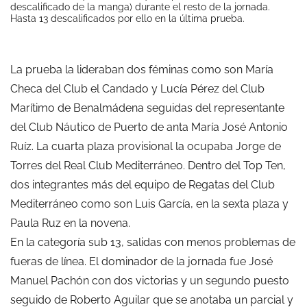
descalificado de la manga) durante el resto de la jornada.
Hasta 13 descalificados por ello en la última prueba.
La prueba la lideraban dos féminas como son María
Checa del Club el Candado y Lucía Pérez del Club
Marítimo de Benalmádena seguidas del representante
del Club Náutico de Puerto de anta María José Antonio
Ruíz. La cuarta plaza provisional la ocupaba Jorge de
Torres del Real Club Mediterráneo. Dentro del Top Ten,
dos integrantes más del equipo de Regatas del Club
Mediterráneo como son Luis García, en la sexta plaza y
Paula Ruz en la novena.
En la categoría sub 13, salidas con menos problemas de
fueras de línea. El dominador de la jornada fue José
Manuel Pachón con dos victorias y un segundo puesto
seguido de Roberto Aguilar que se anotaba un parcial y