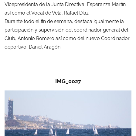
Vicepresidenta de la Junta Directiva, Esperanza Martín
así como el Vocal de Vela, Rafael Díaz.
Durante todo el fin de semana, destaca igualmente la
participación y supervisión del coordinador general del
Club, Antonio Romero así como del nuevo Coordinador
deportivo, Daniel Aragón.
IMG_0027