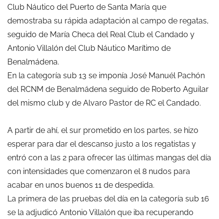
Club Náutico del Puerto de Santa María que
demostraba su rápida adaptación al campo de regatas,
seguido de María Checa del Real Club el Candado y
Antonio Villalón del Club Náutico Marítimo de
Benalmádena.
En la categoría sub 13 se imponía José Manuél Pachón
del RCNM de Benalmádena seguido de Roberto Aguilar
del mismo club y de Alvaro Pastor de RC el Candado.
A partir de ahí, el sur prometido en los partes, se hizo
esperar para dar el descanso justo a los regatistas y
entró con a las 2 para ofrecer las últimas mangas del día
con intensidades que comenzaron el 8 nudos para
acabar en unos buenos 11 de despedida.
La primera de las pruebas del día en la categoría sub 16
se la adjudicó Antonio Villalón que iba recuperando