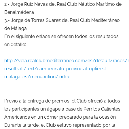
2.- Jorge Ruíz Navas del Real Club Náutico Marítimo de
Benalmádena
3.- Jorge de Torres Suarez del Real Club Mediterráneo
de Málaga.
En el siguiente enlace se ofrecen todos los resultados
en detalle:
http://vela.realclubmediterraneo.com/es/default/races/
resultsall/text/campeonato-provincial-optimist-
malaga-es/menuaction/index
Previo a la entrega de premios, el Club ofreció a todos
los participantes un ágape a base de Perritos Calientes
Americanos en un córner preparado para la ocasión.
Durante la tarde, el Club estuvo representado por la