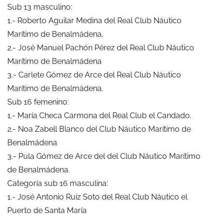
Sub 13 masculino:
1.- Roberto Aguilar Medina del Real Club Náutico
Marítimo de Benalmádena,
2.- José Manuel Pachón Pérez del Real Club Náutico
Marítimo de Benalmádena
3.- Carlete Gómez de Arce del Real Club Náutico
Marítimo de Benalmádena.
Sub 16 femenino:
1.- María Checa Carmona del Real Club el Candado.
2.- Noa Zabell Blanco del Club Náutico Marítimo de
Benalmádena
3.- Pula Gómez de Arce del del Club Náutico Marítimo
de Benalmádena.
Categoría sub 16 masculina:
1.- José Antonio Ruiz Soto del Real Club Náutico el
Puerto de Santa María