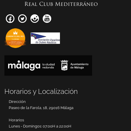
Real Club Mediterráneo
Horarios y Localización
Dirección
Paseo de la Farola, 18, 29016 Málaga
Horarios
Lunes - Domingos: 07:00H a 22:00H