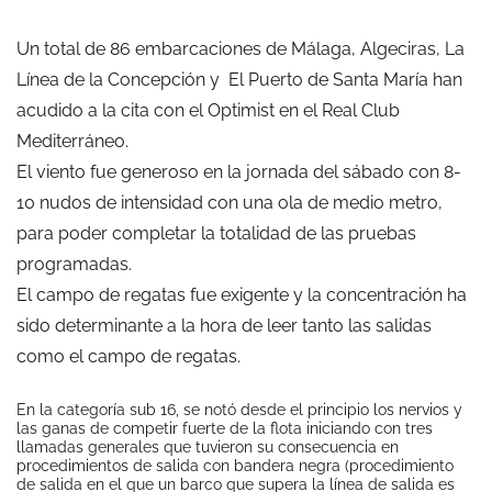
Un total de 86 embarcaciones de Málaga, Algeciras, La
Línea de la Concepción y El Puerto de Santa María han
acudido a la cita con el Optimist en el Real Club
Mediterráneo.
El viento fue generoso en la jornada del sábado con 8-
10 nudos de intensidad con una ola de medio metro,
para poder completar la totalidad de las pruebas
programadas.
El campo de regatas fue exigente y la concentración ha
sido determinante a la hora de leer tanto las salidas
como el campo de regatas.
En la categoría sub 16, se notó desde el principio los nervios y
las ganas de competir fuerte de la flota iniciando con tres
llamadas generales que tuvieron su consecuencia en
procedimientos de salida con bandera negra (procedimiento
de salida en el que un barco que supera la línea de salida es