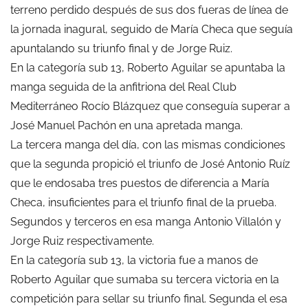
terreno perdido después de sus dos fueras de línea de
la jornada inagural, seguido de María Checa que seguía
apuntalando su triunfo final y de Jorge Ruiz.
En la categoría sub 13, Roberto Aguilar se apuntaba la
manga seguida de la anfitriona del Real Club
Mediterráneo Rocío Blázquez que conseguía superar a
José Manuel Pachón en una apretada manga.
La tercera manga del día, con las mismas condiciones
que la segunda propició el triunfo de José Antonio Ruíz
que le endosaba tres puestos de diferencia a María
Checa, insuficientes para el triunfo final de la prueba.
Segundos y terceros en esa manga Antonio Villalón y
Jorge Ruiz respectivamente.
En la categoría sub 13, la victoria fue a manos de
Roberto Aguilar que sumaba su tercera victoria en la
competición para sellar su triunfo final. Segunda el esa