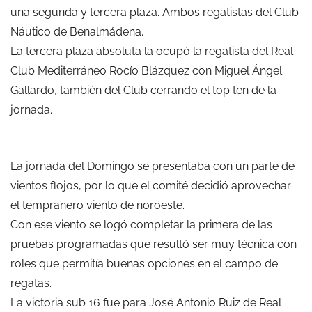
una segunda y tercera plaza. Ambos regatistas del Club
Náutico de Benalmádena.
La tercera plaza absoluta la ocupó la regatista del Real
Club Mediterráneo Rocío Blázquez con Miguel Ángel
Gallardo, también del Club cerrando el top ten de la
jornada.
La jornada del Domingo se presentaba con un parte de
vientos flojos, por lo que el comité decidió aprovechar
el tempranero viento de noroeste.
Con ese viento se logó completar la primera de las
pruebas programadas que resultó ser muy técnica con
roles que permitía buenas opciones en el campo de
regatas.
La victoria sub 16 fue para José Antonio Ruiz de Real