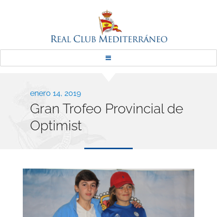
Real Club Mediterráneo
Publicado
enero 14, 2019
Gran Trofeo Provincial de
el
Optimist