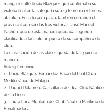
manga resultó Rocío Blázquez que confirmaba su
victoria final en la categoría sub 13 femenina y tercera
absoluta. En la tercera plaza, también cerrando el
provincial con sendas tres victorias, José Manuel
Pachón, que de esta manera quedaba segundo
clasificado a tan solo un punto de su compañero de
club.
La clasificación de las clases queda de la siguiente
manera;
Sub 13 femenino:
1.- Rocío Blázquez Fernández-Baca del Real CLub
Mediterráneo de Málaga
2.- Raquel Retamero Cascallana del Real Club Náutico
de La Línea.
3.- Laura Luna Monleón del CLub Náutico Marítimo de
Benalmádena.