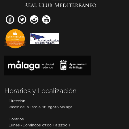
Real Club Mediterráneo
Horarios y Localización
Dirección
Paseo de la Farola, 18, 29016 Málaga
Horarios
Lunes - Domingos: 07:00H a 22:00H