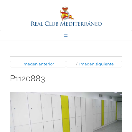
Real Club Mediterráneo
Imagen anterior
Imagen siguiente
P1120883