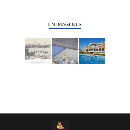
EN IMAGENES