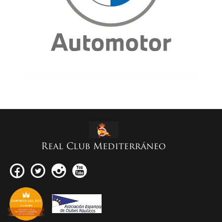
Real Club Mediterráneo