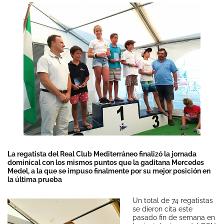
La regatista del Real Club Mediterráneo finalizó la jornada
dominical con los mismos puntos que la gaditana Mercedes
Medel, a la que se impuso finalmente por su mejor posición en
la última prueba
Un total de 74 regatistas
se dieron cita este
pasado fin de semana en