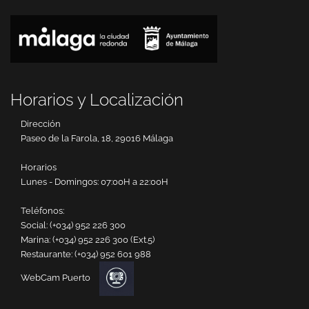
Horarios y Localización
Dirección
Paseo de la Farola, 18, 29016 Málaga
Horarios
Lunes - Domingos: 07:00H a 22:00H
Teléfonos:
Social:
(+034) 952 226 300
Marina:
(+034) 952 226 300 (Ext.5)
Restaurante:
(+034) 952 601 988
WebCam Puerto