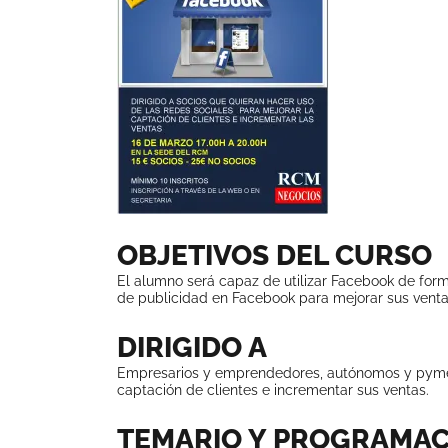
OBJETIVOS DEL CURSO
El alumno será capaz de utilizar Facebook de for
de publicidad en Facebook para mejorar sus ventas
DIRIGIDO A
Empresarios y emprendedores, autónomos y pymes
captación de clientes e incrementar sus ventas.
TEMARIO Y PROGRAMAC