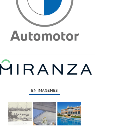
EN IMAGENES