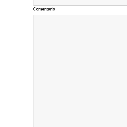
Comentario