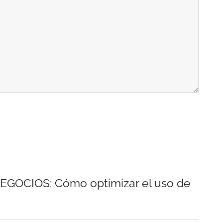
EGOCIOS: Cómo optimizar el uso de