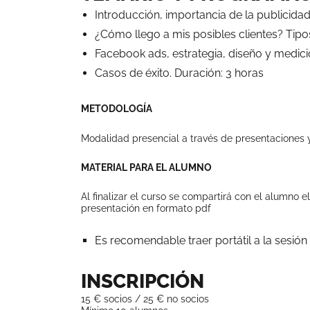
Introducción, importancia de la publicidad
¿Cómo llego a mis posibles clientes? Tip
Facebook ads, estrategia, diseño y medic
Casos de éxito. Duración: 3 horas
METODOLOGÍA
Modalidad presencial a través de presentaciones 
MATERIAL PARA EL ALUMNO
Al finalizar el curso se compartirá con el alumno e
presentación en formato pdf
Es recomendable traer portátil a la sesión
INSCRIPCIÓN
15 € socios / 25 € no socios