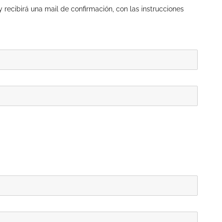
 y recibirá una mail de confirmación, con las instrucciones