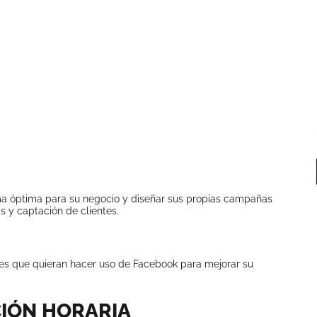
ma óptima para su negocio y diseñar sus propias campañas
 y captación de clientes.
 que quieran hacer uso de Facebook para mejorar su
IÓN HORARIA