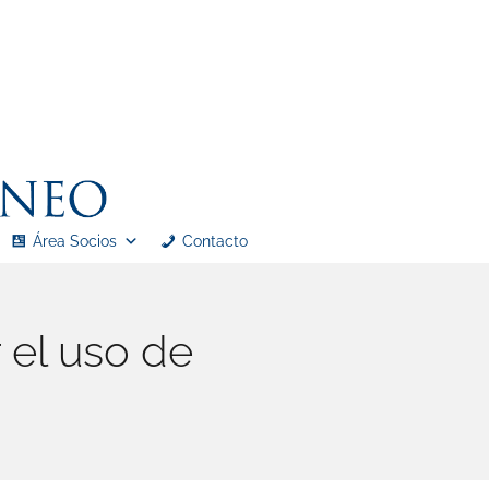
Área Socios
Contacto
el uso de